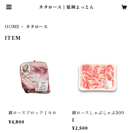
カタロース | 延岡よっとん
HOME
カタロース
ITEM
肩ロースブロック１キロ
肩ロースしゃぶしゃぶ500
g
¥4,800
¥2,500