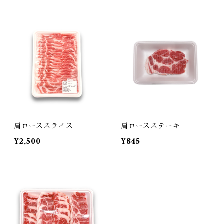
肩ローススライス
肩ロースステーキ
¥2,500
¥845