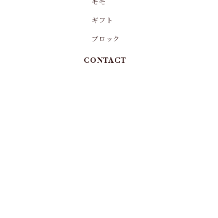
モモ
ギフト
ブロック
CONTACT