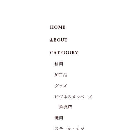
HOME
ABOUT
CATEGORY
精肉
加工品
グッズ
ビジネスメンバーズ
飲食店
焼肉
ステーキ・カツ