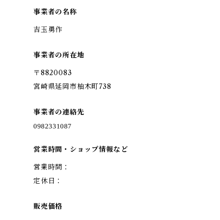
事業者の名称
吉玉勇作
事業者の所在地
〒8820083
宮崎県延岡市柚木町738
事業者の連絡先
営業時間・ショップ情報など
営業時間：
定休日：
販売価格