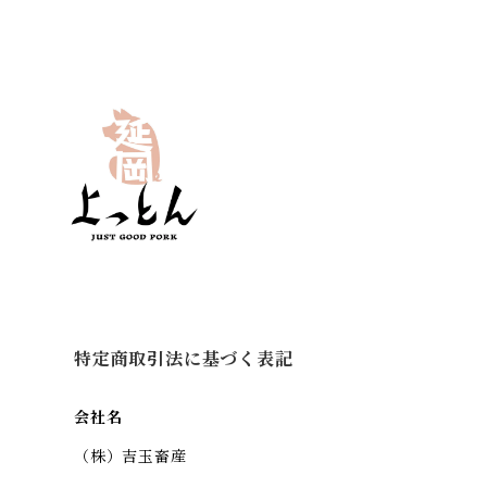
特定商取引法に基づく表記
会社名
（株）吉玉畜産