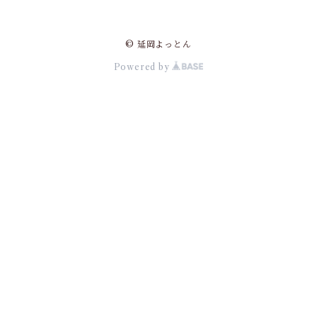
© 延岡よっとん
Powered by