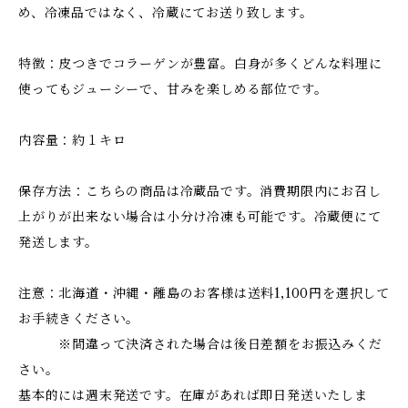
め、冷凍品ではなく、冷蔵にてお送り致します。
特徴：皮つきでコラーゲンが豊富。白身が多くどんな料理に
使ってもジューシーで、甘みを楽しめる部位です。
内容量：約１キロ
保存方法：こちらの商品は冷蔵品です。消費期限内にお召し
上がりが出来ない場合は小分け冷凍も可能です。冷蔵便にて
発送します。
注意：北海道・沖縄・離島のお客様は送料1,100円を選択して
お手続きください。
※間違って決済された場合は後日差額をお振込みくだ
さい。
基本的には週末発送です。在庫があれば即日発送いたしま