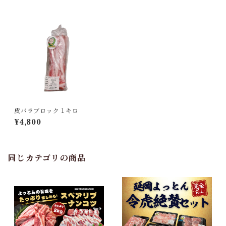
皮バラブロック１キロ
¥4,800
同じカテゴリの商品