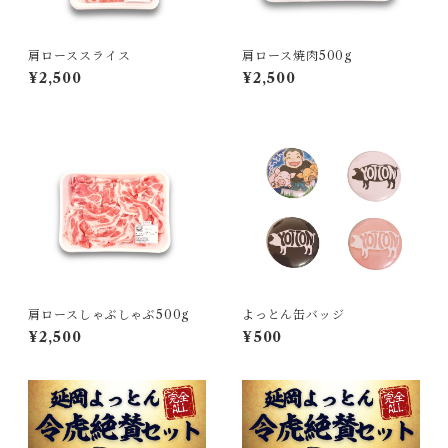
肩ローススライス
肩ロース焼肉500g
¥2,500
¥2,500
肩ロースしゃぶしゃぶ500g
よっとん缶バッジ
¥2,500
¥500