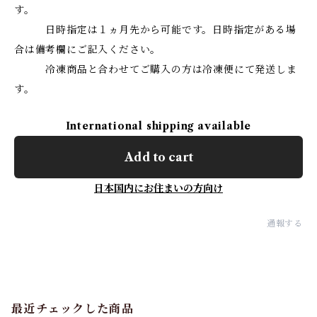
す。
日時指定は１ヵ月先から可能です。日時指定がある場
合は備考欄にご記入ください。
冷凍商品と合わせてご購入の方は冷凍便にて発送しま
す。
International shipping available
Add to cart
日本国内にお住まいの方向け
通報する
最近チェックした商品