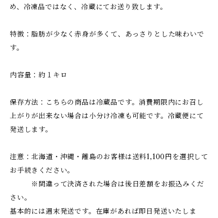
め、冷凍品ではなく、冷蔵にてお送り致します。
特徴：脂肪が少なく赤身が多くて、あっさりとした味わいで
す。
内容量：約１キロ
保存方法：こちらの商品は冷蔵品です。消費期限内にお召し
上がりが出来ない場合は小分け冷凍も可能です。冷蔵便にて
発送します。
注意：北海道・沖縄・離島のお客様は送料1,100円を選択して
お手続きください。
※間違って決済された場合は後日差額をお振込みくだ
さい。
基本的には週末発送です。在庫があれば即日発送いたしま