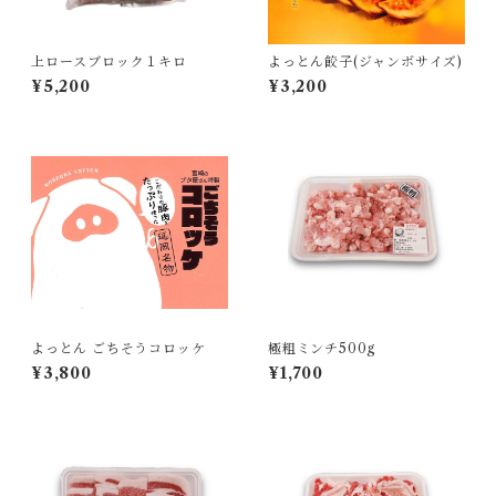
上ロースブロック１キロ
よっとん餃子(ジャンボサイズ)
¥5,200
¥3,200
よっとん ごちそうコロッケ
極粗ミンチ500g
¥3,800
¥1,700