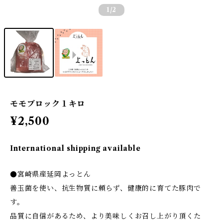
1
/2
モモブロック１キロ
¥2,500
International shipping available
●宮崎県産延岡よっとん
善玉菌を使い、抗生物質に頼らず、健康的に育てた豚肉で
す。
品質に自信があるため、より美味しくお召し上がり頂くた