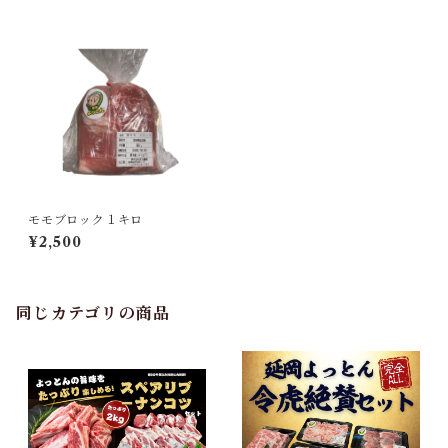
モモブロック１キロ
¥2,500
同じカテゴリの商品