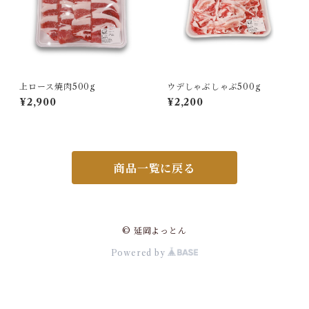
上ロース焼肉500g
ウデしゃぶしゃぶ500g
¥2,900
¥2,200
商品一覧に戻る
© 延岡よっとん
Powered by