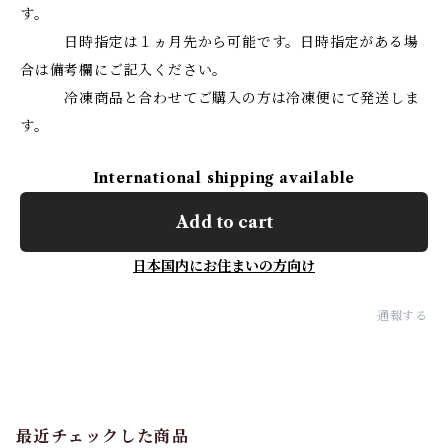
す。
日時指定は１ヵ月先から可能です。日時指定がある場
合は備考欄にご記入ください。
冷凍商品と合わせてご購入の方は冷凍便にて発送しま
す。
International shipping available
Add to cart
日本国内にお住まいの方向け
通報する
最近チェックした商品