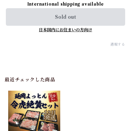
International shipping available
Sold out
日本国内にお住まいの方向け
通報する
最近チェックした商品